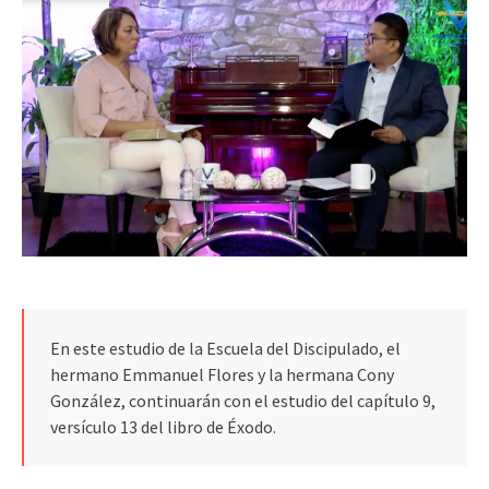
En este estudio de la Escuela del Discipulado, el
hermano Emmanuel Flores y la hermana Cony
González, continuarán con el estudio del capítulo 9,
versículo 13 del libro de Éxodo.