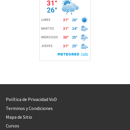
Política de Privacidad VoD
Terminos y Condiciones
Mapa de Sitio
Cursos