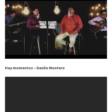
Hay momentos – Danilo Montero