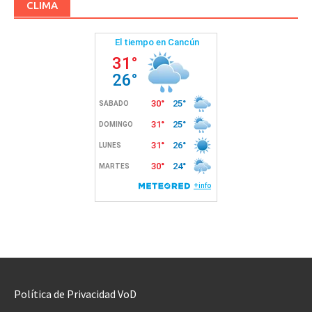
CLIMA
Política de Privacidad VoD