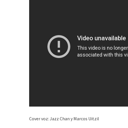
Cover voz: Jazz Chan y Marcos Uitzil