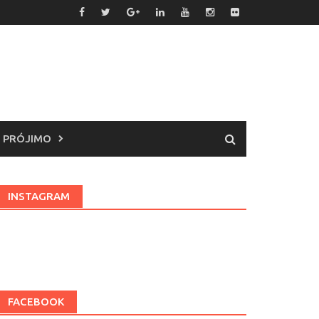
 PRÓJIMO
INSTAGRAM
FACEBOOK