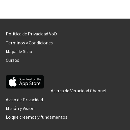
Política de Privacidad VoD
Terminos y Condiciones
Mapa de Sitio
Cursos
Acerca de Veracidad Channel
Aviso de Privacidad
Misión y Visión
Lo que creemos y fundamentos