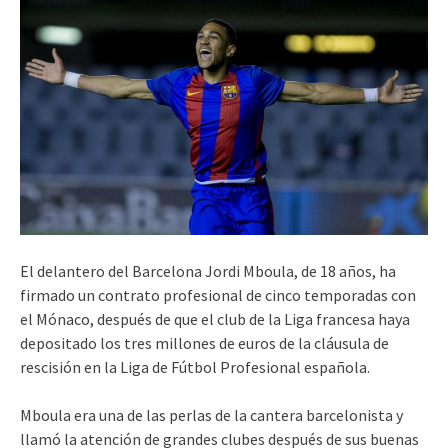
El delantero del Barcelona Jordi Mboula, de 18 años, ha
firmado un contrato profesional de cinco temporadas con
el Mónaco, después de que el club de la Liga francesa haya
depositado los tres millones de euros de la cláusula de
rescisión en la Liga de Fútbol Profesional española.
Mboula era una de las perlas de la cantera barcelonista y
llamó la atención de grandes clubes después de sus buenas