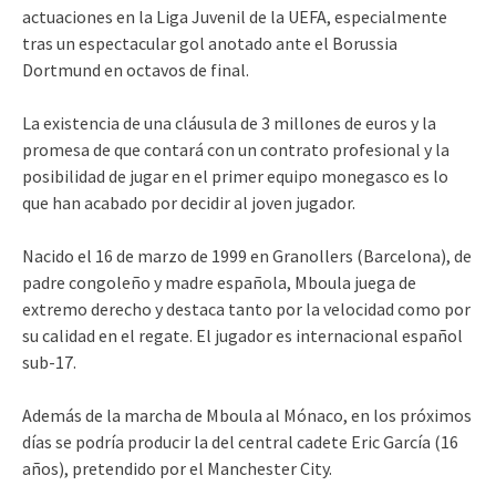
actuaciones en la Liga Juvenil de la UEFA, especialmente
tras un espectacular gol anotado ante el Borussia
Dortmund en octavos de final.
La existencia de una cláusula de 3 millones de euros y la
promesa de que contará con un contrato profesional y la
posibilidad de jugar en el primer equipo monegasco es lo
que han acabado por decidir al joven jugador.
Nacido el 16 de marzo de 1999 en Granollers (Barcelona), de
padre congoleño y madre española, Mboula juega de
extremo derecho y destaca tanto por la velocidad como por
su calidad en el regate. El jugador es internacional español
sub-17.
Además de la marcha de Mboula al Mónaco, en los próximos
días se podría producir la del central cadete Eric García (16
años), pretendido por el Manchester City.