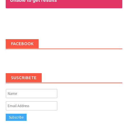
FACEBOOK
SUSCRIBETE