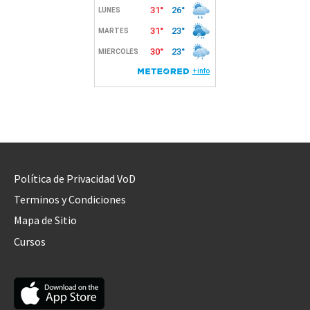
Política de Privacidad VoD
Terminos y Condiciones
Mapa de Sitio
Cursos