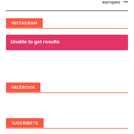
europeo
INSTAGRAM
Unable to get results
FACEBOOK
SUSCRIBETE