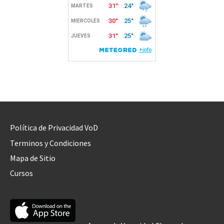
Política de Privacidad VoD
Terminos y Condiciones
Mapa de Sitio
Cursos