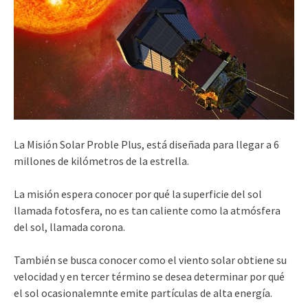
La Misión Solar Proble Plus, está diseñada para llegar a 6
millones de kilómetros de la estrella.
La misión espera conocer por qué la superficie del sol
llamada fotosfera, no es tan caliente como la atmósfera
del sol, llamada corona.
También se busca conocer como el viento solar obtiene su
velocidad y en tercer término se desea determinar por qué
el sol ocasionalemnte emite partículas de alta energía.