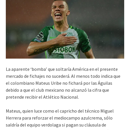
La aparente ‘bomba’ que soltaría América en el presente
mercado de fichajes no sucederá. Al menos todo indica que
el colombiano Mateus Uribe no fichará por las Águilas
debido a que el club mexicano no alcanzó la cifra que
pretende recibir el Atlético Nacional.
Mateus, quien luce como el capricho del técnico Miguel
Herrera para reforzar el mediocampo azulcrema, sólo
saldría del equipo verdolaga si pagan su cláusula de