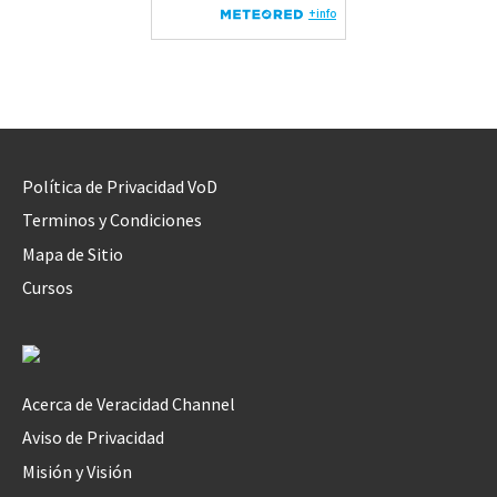
Política de Privacidad VoD
Terminos y Condiciones
Mapa de Sitio
Cursos
Acerca de Veracidad Channel
Aviso de Privacidad
Misión y Visión