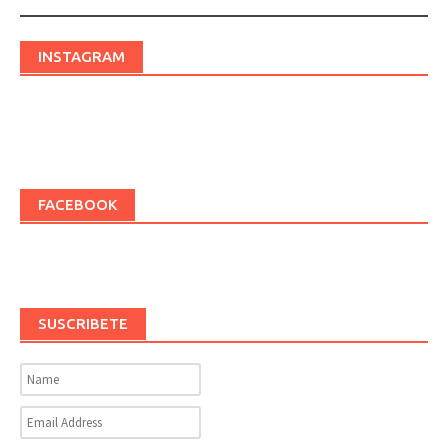
navigation
INSTAGRAM
FACEBOOK
SUSCRIBETE