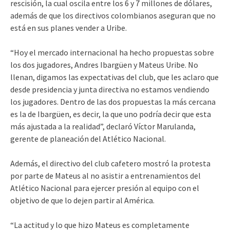
rescisión, la cual oscila entre los 6 y 7 millones de dólares,
además de que los directivos colombianos aseguran que no
está en sus planes vender a Uribe.
“Hoy el mercado internacional ha hecho propuestas sobre
los dos jugadores, Andres Ibargüen y Mateus Uribe. No
llenan, digamos las expectativas del club, que les aclaro que
desde presidencia y junta directiva no estamos vendiendo
los jugadores. Dentro de las dos propuestas la más cercana
es la de Ibargüen, es decir, la que uno podría decir que esta
más ajustada a la realidad”, declaró Víctor Marulanda,
gerente de planeación del Atlético Nacional.
Además, el directivo del club cafetero mostró la protesta
por parte de Mateus al no asistir a entrenamientos del
Atlético Nacional para ejercer presión al equipo con el
objetivo de que lo dejen partir al América.
“La actitud y lo que hizo Mateus es completamente