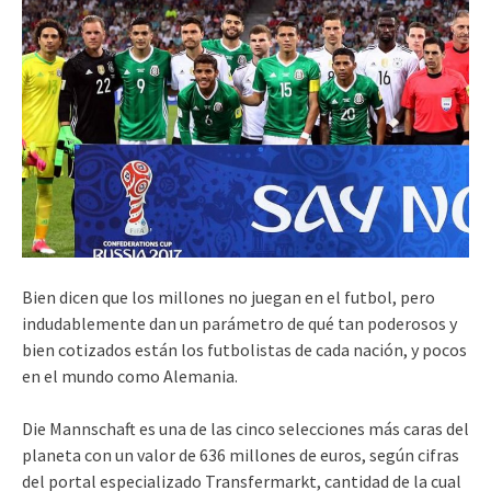
Bien dicen que los millones no juegan en el futbol, pero
indudablemente dan un parámetro de qué tan poderosos y
bien cotizados están los futbolistas de cada nación, y pocos
en el mundo como Alemania.
Die Mannschaft es una de las cinco selecciones más caras del
planeta con un valor de 636 millones de euros, según cifras
del portal especializado Transfermarkt, cantidad de la cual