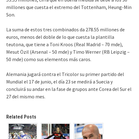
millones que cuesta el extremo del Tottenham, Heung-Min
Son.
La suma de estos tres combinados da 278.55 millones de
euros, menos del doble de lo que cuesta la plantilla
teutona, que tiene a Toni Kroos (Real Madrid – 70 mde),
Mesut Özil (Arsenal – 50 mde) y Timo Werner (RB Leipzig –
50 mde) como sus elementos más caros.
Alemania jugará contra el Tricolor su primer partido del
Mundial el 17 de junio, el día 23 se medirá a Suecia y
concluirá su andar en la fase de grupos ante Corea del Sur el
27 del mismo mes.
Related Posts