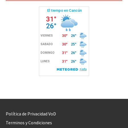
Política de Privacidad VoD
Terminos y Condiciones