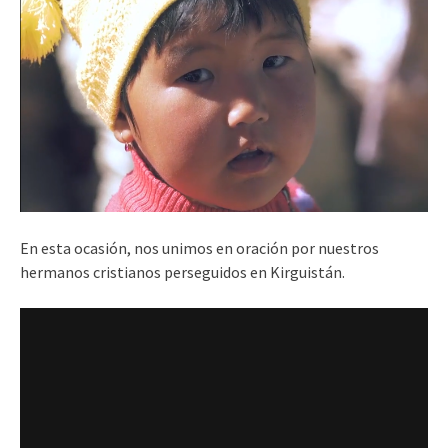
En esta ocasión, nos unimos en oración por nuestros
hermanos cristianos perseguidos en Kirguistán.