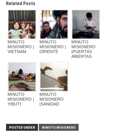
Related Posts
MINUTO
MINUTO
MINUTO
MISIONERO |
MISIONERO |
MISIONERO
VIETNAM
ORIENTE
|PUERTAS
ABIERTAS
MINUTO
MINUTO
MISIONERO |
MISIONERO
YIBUTI
|SANIDAD
POSTED UNDER
MINUTO MISIONERO