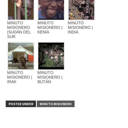
MINUTO
MINUTO
MINUTO
MISIONERO
MISIONERO |
MISIONERO |
|SUDÁN DEL
KENIA
INDIA
SUR
MINUTO
MINUTO
MISIONERO |
MISIONERO |
IRAK
BUTÁN
POSTED UNDER
MINUTO MISIONERO