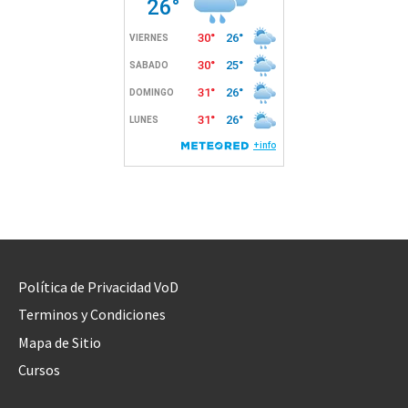
Política de Privacidad VoD
Terminos y Condiciones
Mapa de Sitio
Cursos