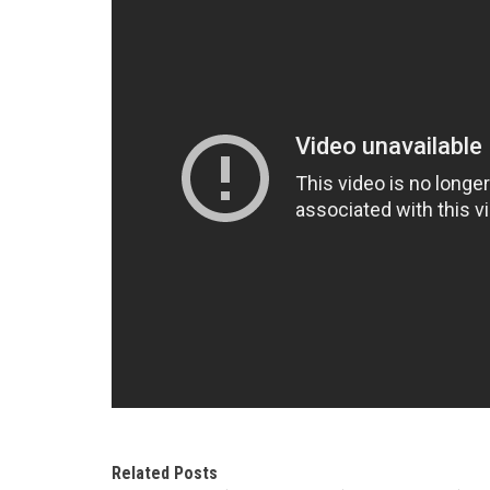
Related Posts