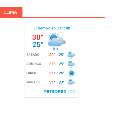
CLIMA