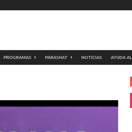
PROGRAMAS
PARASHAT
NOTICIAS
AYUDA AL