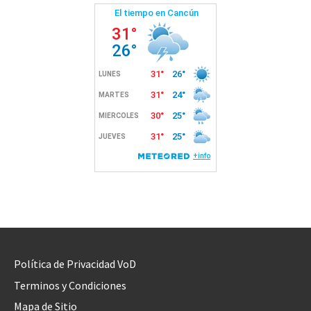
Política de Privacidad VoD
Terminos y Condiciones
Mapa de Sitio