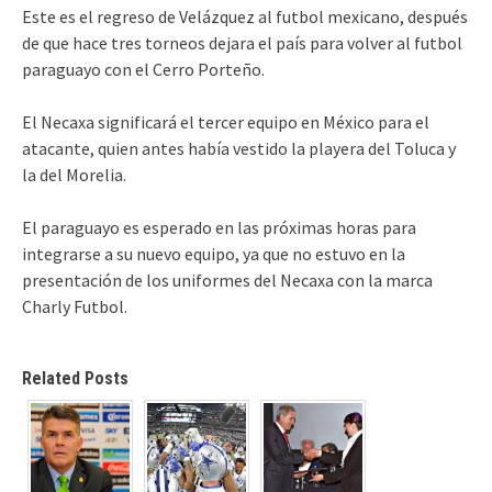
Este es el regreso de Velázquez al futbol mexicano, después
de que hace tres torneos dejara el país para volver al futbol
paraguayo con el Cerro Porteño.
El Necaxa significará el tercer equipo en México para el
atacante, quien antes había vestido la playera del Toluca y
la del Morelia.
El paraguayo es esperado en las próximas horas para
integrarse a su nuevo equipo, ya que no estuvo en la
presentación de los uniformes del Necaxa con la marca
Charly Futbol.
Related Posts