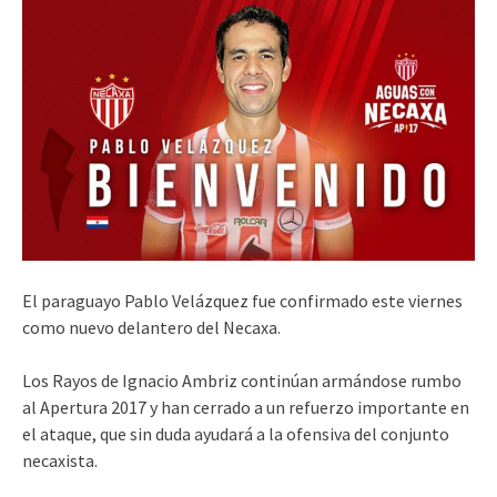
El paraguayo Pablo Velázquez fue confirmado este viernes
como nuevo delantero del Necaxa.
Los Rayos de Ignacio Ambriz continúan armándose rumbo
al Apertura 2017 y han cerrado a un refuerzo importante en
el ataque, que sin duda ayudará a la ofensiva del conjunto
necaxista.