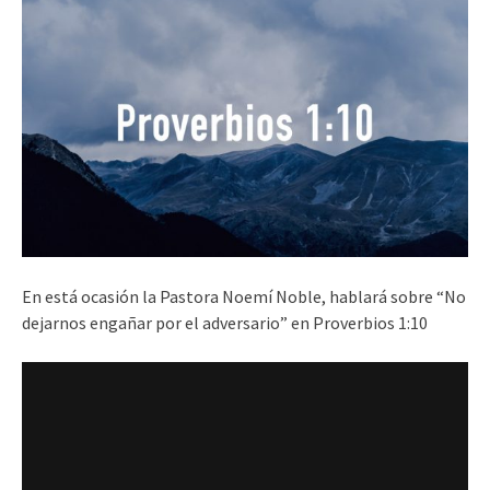
En está ocasión la Pastora Noemí Noble, hablará sobre “No
dejarnos engañar por el adversario” en Proverbios 1:10