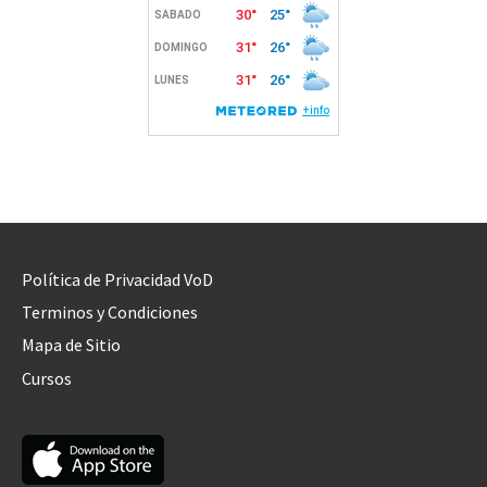
Política de Privacidad VoD
Terminos y Condiciones
Mapa de Sitio
Cursos