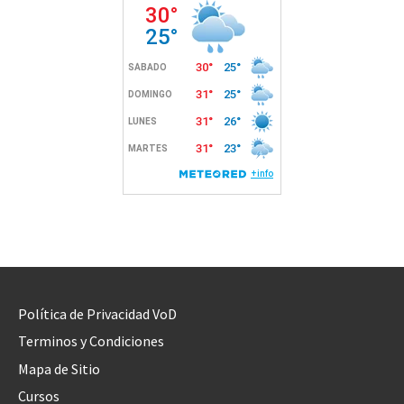
Política de Privacidad VoD
Terminos y Condiciones
Mapa de Sitio
Cursos