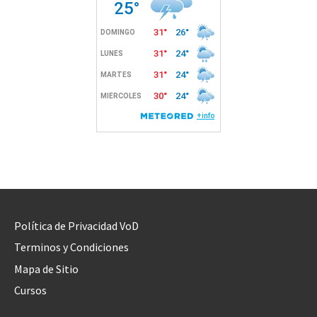
Política de Privacidad VoD
Terminos y Condiciones
Mapa de Sitio
Cursos