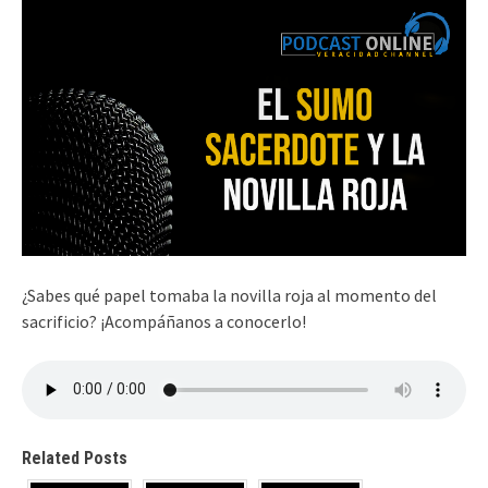
¿Sabes qué papel tomaba la novilla roja al momento del
sacrificio? ¡Acompáñanos a conocerlo!
Related Posts