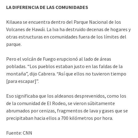
LA DIFERENCIA DE LAS COMUNIDADES
Kilauea se encuentra dentro del Parque Nacional de los
Volcanes de Hawái. La lva ha destruido decenas de hogares y
otras estructuras en comunidades fuera de los límites del
parque.
Pero el volcán de Fuego erupcionó al lado de áreas
pobladas. “Los pueblos estaban justo en las faldas de la
montaña”, dijo Cabrera. “Así que ellos no tuvieron tiempo
[para escapar]”.
Eso significaba que los aldeanos desprevenidos, como los
de la comunidad de El Rodeo, se vieron súbitamente
abrumados por cenizas, fragmentos de lava y gases que se
precipitaban hacia ellos a 700 kilómetros por hora.
Fuente: CNN