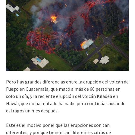
Pero hay grandes diferencias entre la erupción del volcán de
Fuego en Guatemala, que mató a más de 60 personas en
solo un día, y la reciente erupción del volcán Kilauea en
Hawái, que no ha matado ha nadie pero continúa causando
estragos un mes después.
Este es el motivo por el que las erupciones son tan
diferentes, y por qué tienen tan diferentes cifras de