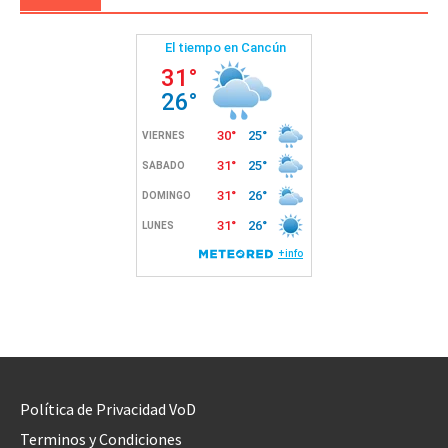
Política de Privacidad VoD
Terminos y Condiciones