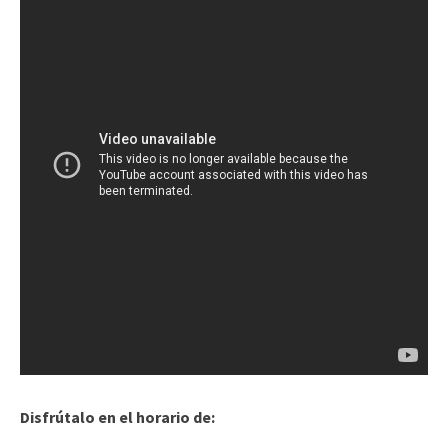
Disfrútalo en el horario de: