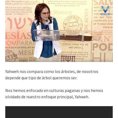
Yahweh nos compara como los árboles, de nosotros
depende que tipo de árbol queremos ser.
Nos hemos enfocado en culturas paganas y nos hemos
olvidado de nuestro enfoque principal, Yahweh.