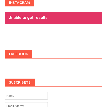
INSTAGRAM
Unable to get results
FACEBOOK
SUSCRIBETE