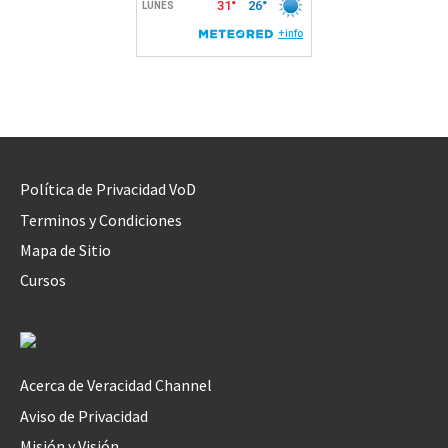
Política de Privacidad VoD
Terminos y Condiciones
Mapa de Sitio
Cursos
Acerca de Veracidad Channel
Aviso de Privacidad
Misión y Visión