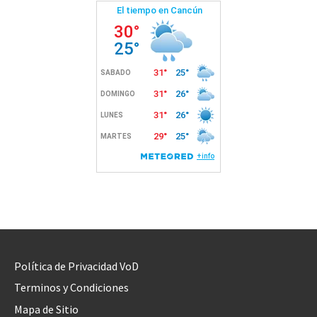
Política de Privacidad VoD
Terminos y Condiciones
Mapa de Sitio