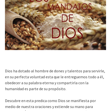
Dios ha dotado al hombre de dones y talentos para servirle,
en su perfecta voluntad esta que le entreguemos todo a él,
obedecer a su palabra eterna y compartirla con la
humanidad es parte de su propósito.
Descubre en esta predica como Dios se manifiesta por
medio de nuestra oraciones y extiende su mano para