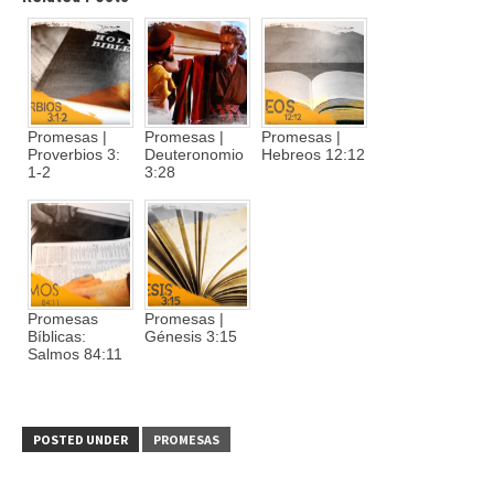
Promesas |
Promesas |
Promesas |
Proverbios 3:
Deuteronomio
Hebreos 12:12
1-2
3:28
Promesas
Promesas |
Bíblicas:
Génesis 3:15
Salmos 84:11
POSTED UNDER
PROMESAS