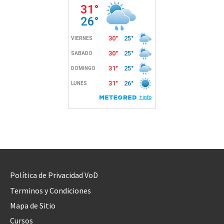
Política de Privacidad VoD
Terminos y Condiciones
Mapa de Sitio
Cursos