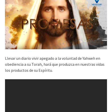
Llevar un diario vivir apegado a la voluntad de Yahweh en
obediencia a su Torah, hará que produzca en nuestras vidas
los productos de su Espíritu.