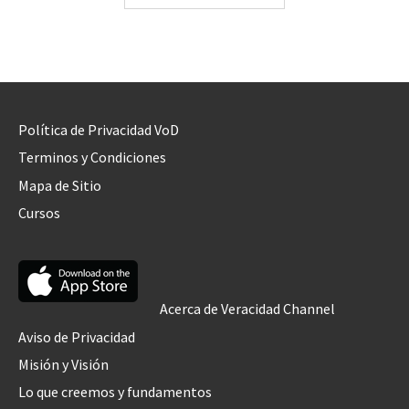
Política de Privacidad VoD
Terminos y Condiciones
Mapa de Sitio
Cursos
Acerca de Veracidad Channel
Aviso de Privacidad
Misión y Visión
Lo que creemos y fundamentos