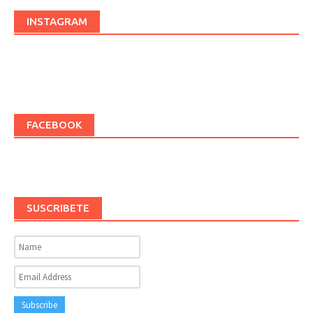
INSTAGRAM
FACEBOOK
SUSCRIBETE