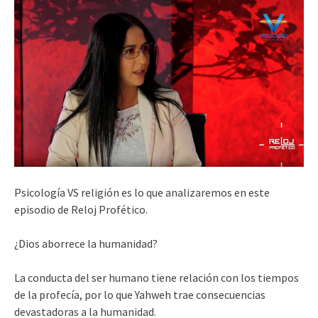
Psicología VS religión es lo que analizaremos en este
episodio de Reloj Profético.
¿Dios aborrece la humanidad?
La conducta del ser humano tiene relación con los tiempos
de la profecía, por lo que Yahweh trae consecuencias
devastadoras a la humanidad.