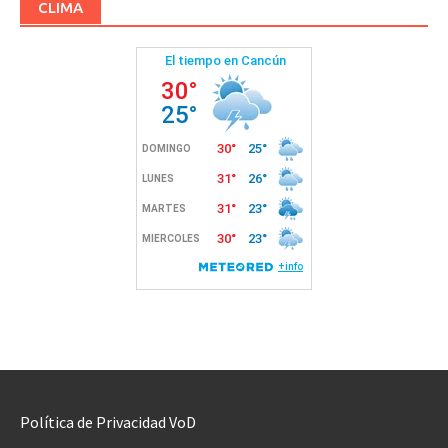
CLIMA
Política de Privacidad VoD