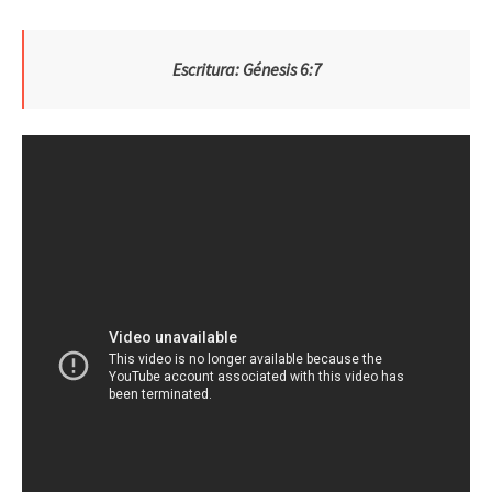
Escritura: Génesis 6:7