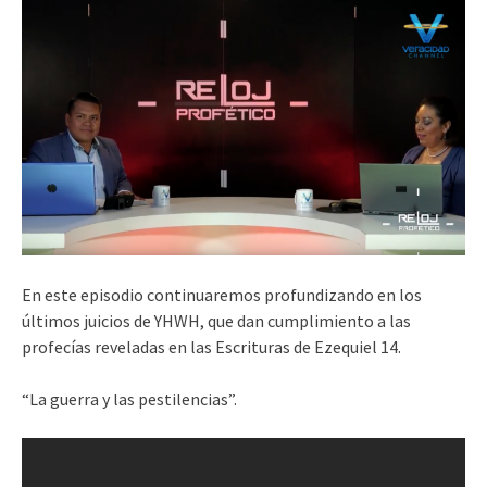
En este episodio continuaremos profundizando en los
últimos juicios de YHWH, que dan cumplimiento a las
profecías reveladas en las Escrituras de Ezequiel 14.
“La guerra y las pestilencias”.