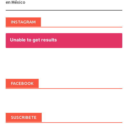
en México
INSTAGRAM
Unable to get results
FACEBOOK
SUSCRIBETE