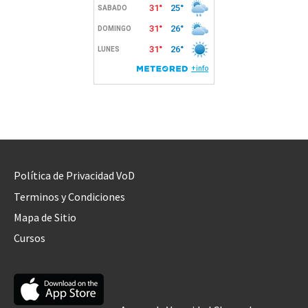
Política de Privacidad VoD
Terminos y Condiciones
Mapa de Sitio
Cursos