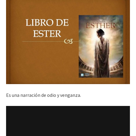
Es una narración de odio y venganza.