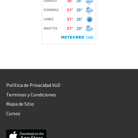
Política de Privacidad VoD
Terminos y Condiciones
Mapa de Sitio
Cursos