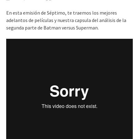
En esta emisión de Séptimo, te traemos los mejores
adelantos de películas y nuestra capsula del análisis de la
segunda parte de Batman versus Superman.