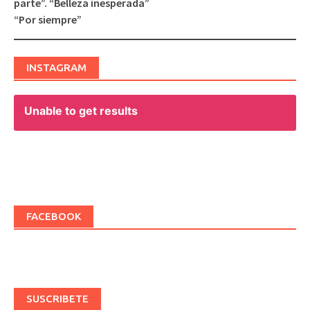
parte”. “Belleza inesperada”
“Por siempre”
INSTAGRAM
Unable to get results
FACEBOOK
SUSCRIBETE