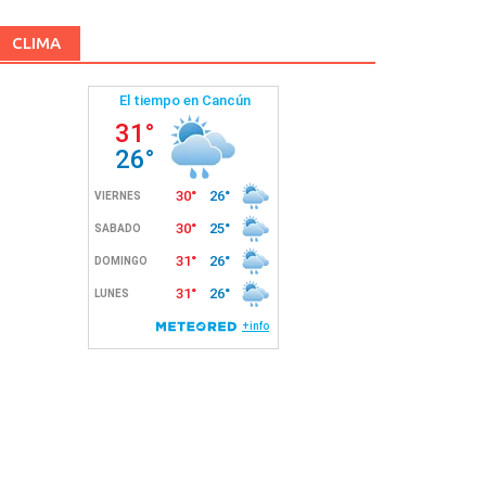
CLIMA