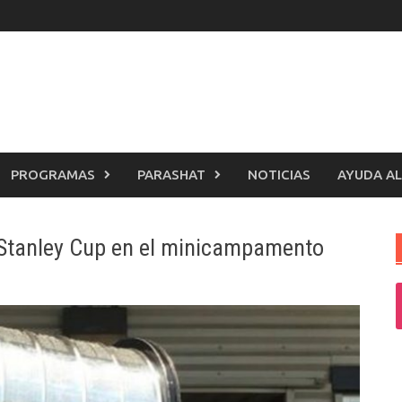
PROGRAMAS
PARASHAT
NOTICIAS
AYUDA AL
la Stanley Cup en el minicampamento