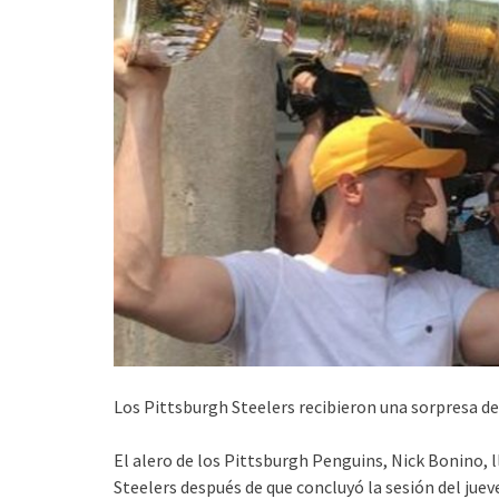
Los Pittsburgh Steelers recibieron una sorpresa 
El alero de los Pittsburgh Penguins, Nick Bonino, l
Steelers después de que concluyó la sesión del jue