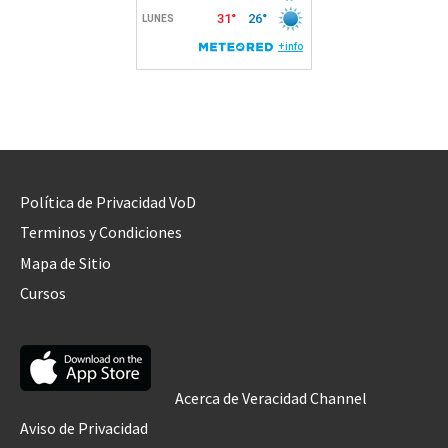
Política de Privacidad VoD
Terminos y Condiciones
Mapa de Sitio
Cursos
Acerca de Veracidad Channel
Aviso de Privacidad