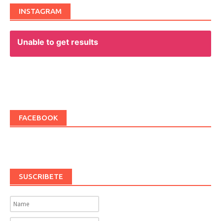
INSTAGRAM
Unable to get results
FACEBOOK
SUSCRIBETE