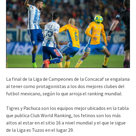
La final de la Liga de Campeones de la Concacaf se engalana
al tener como protagonistas a los dos mejores clubes del
futbol mexicano, según lo que arroja el ranking mundial.
Tigres y Pachuca son los equipos mejor ubicados en la tabla
que publica Club World Ranking, los felinos son los más
altos al estar en el sitio 16 a nivel mundial y el que le sigue
de la Liga es Tuzos en el lugar 29.