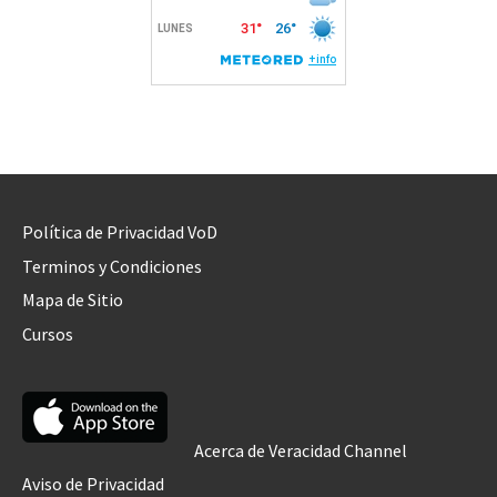
Política de Privacidad VoD
Terminos y Condiciones
Mapa de Sitio
Cursos
Acerca de Veracidad Channel
Aviso de Privacidad