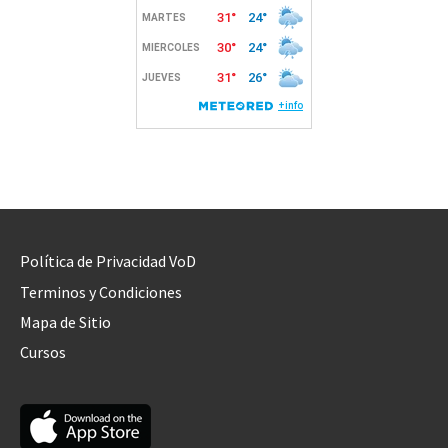
Política de Privacidad VoD
Terminos y Condiciones
Mapa de Sitio
Cursos