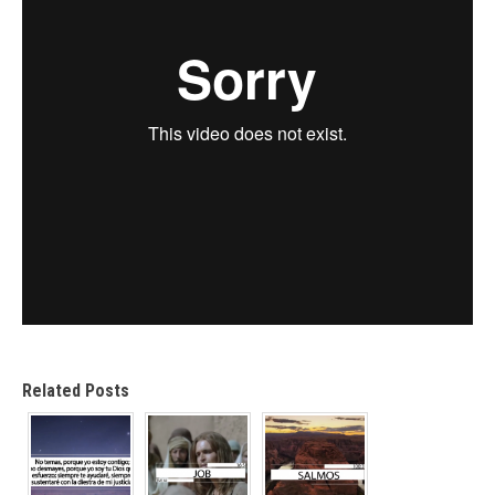
Related Posts