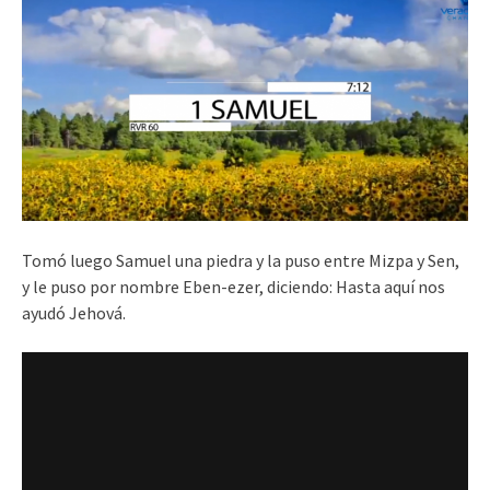
Tomó luego Samuel una piedra y la puso entre Mizpa y Sen,
y le puso por nombre Eben-ezer, diciendo: Hasta aquí nos
ayudó Jehová.