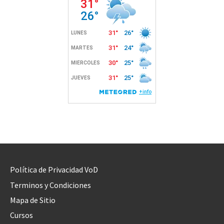
Política de Privacidad VoD
Terminos y Condiciones
Mapa de Sitio
Cursos