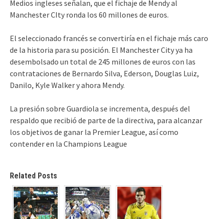
Medios ingleses señalan, que el fichaje de Mendy al
Manchester CIty ronda los 60 millones de euros.
El seleccionado francés se convertiría en el fichaje más caro
de la historia para su posición. El Manchester City ya ha
desembolsado un total de 245 millones de euros con las
contrataciones de Bernardo Silva, Ederson, Douglas Luiz,
Danilo, Kyle Walker y ahora Mendy.
La presión sobre Guardiola se incrementa, después del
respaldo que recibió de parte de la directiva, para alcanzar
los objetivos de ganar la Premier League, así como
contender en la Champions League
Related Posts