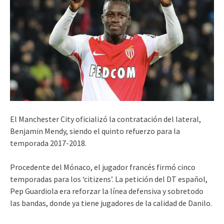
El Manchester City oficializó la contratación del lateral,
Benjamin Mendy, siendo el quinto refuerzo para la
temporada 2017-2018.
Procedente del Mónaco, el jugador francés firmó cinco
temporadas para los ‘citizens’. La petición del DT español,
Pep Guardiola era reforzar la línea defensiva y sobretodo
las bandas, donde ya tiene jugadores de la calidad de Danilo.