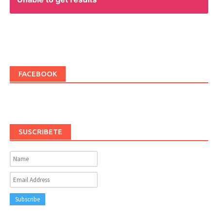
FACEBOOK
SUSCRIBETE