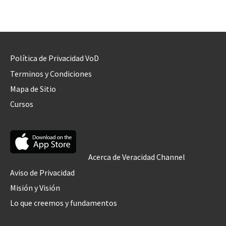
Política de Privacidad VoD
Terminos y Condiciones
Mapa de Sitio
Cursos
Acerca de Veracidad Channel
Aviso de Privacidad
Misión y Visión
Lo que creemos y fundamentos