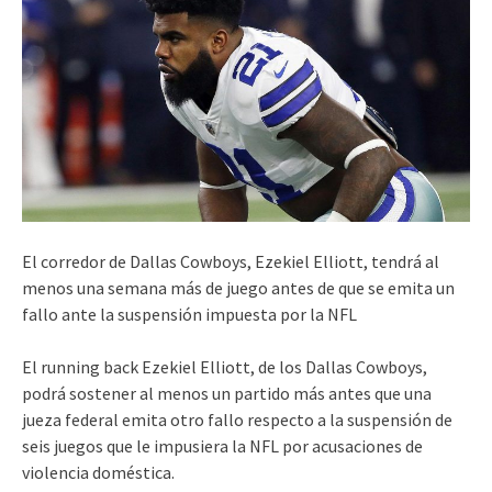
El corredor de Dallas Cowboys, Ezekiel Elliott, tendrá al
menos una semana más de juego antes de que se emita un
fallo ante la suspensión impuesta por la NFL
El running back Ezekiel Elliott, de los Dallas Cowboys,
podrá sostener al menos un partido más antes que una
jueza federal emita otro fallo respecto a la suspensión de
seis juegos que le impusiera la NFL por acusaciones de
violencia doméstica.