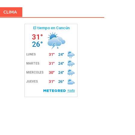
CLIMA