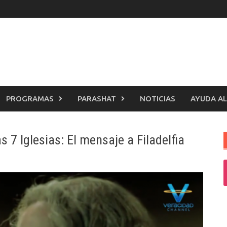
PROGRAMAS
PARASHAT
NOTICIAS
AYUDA AL
s 7 Iglesias: El mensaje a Filadelfia