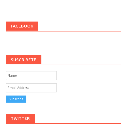
FACEBOOK
SUSCRIBETE
TWITTER