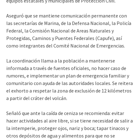
equipos estatales y municipales de Protección Civil.
Aseguró que se mantiene comunicación permanente con
las secretarías de Marina, de la Defensa Nacional, la Policía
Federal, la Comisión Nacional de Areas Naturales y
Protegidas, Caminos y Puentes Federales (Capufe), así
como integrantes del Comité Nacional de Emergencias.
La coordinación llama a la población a mantenerse
informada a través de fuentes oficiales, no hacer caso de
rumores, e implementar un plan de emergencia familiar y
comunitario con ayuda de las autoridades locales. Se reitera
el exhorto a respetar la zona de exclusión de 12 kilómetros
a partir del cráter del volcán.
Señaló que ante la caída de ceniza se recomienda: evitar
hacer actividades al aire libre, si se tiene necesidad de salir a
la intemperie, proteger ojos, nariz y boca; tapar tinacos y
otros depósitos de agua y alimentos para que no se