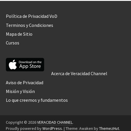
Política de Privacidad VoD
Terminos y Condiciones
Mapa de Sitio
Cursos
Acerca de Veracidad Channel
Aviso de Privacidad
Misión y Visión
Lo que creemos y fundamentos
Copyright © 2026
VERACIDAD CHANNEL
.
Proudly powered by
WordPress
.
|
Theme: Awaken by
ThemezHut
.