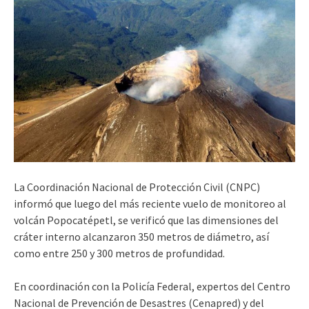
La Coordinación Nacional de Protección Civil (CNPC)
informó que luego del más reciente vuelo de monitoreo al
volcán Popocatépetl, se verificó que las dimensiones del
cráter interno alcanzaron 350 metros de diámetro, así
como entre 250 y 300 metros de profundidad.
En coordinación con la Policía Federal, expertos del Centro
Nacional de Prevención de Desastres (Cenapred) y del