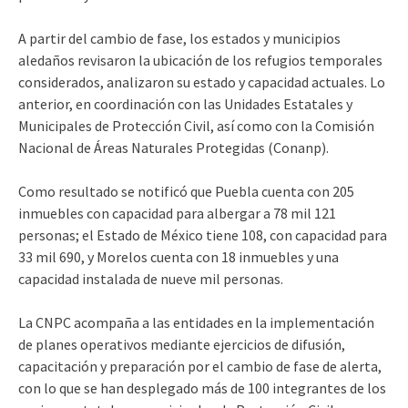
A partir del cambio de fase, los estados y municipios
aledaños revisaron la ubicación de los refugios temporales
considerados, analizaron su estado y capacidad actuales. Lo
anterior, en coordinación con las Unidades Estatales y
Municipales de Protección Civil, así como con la Comisión
Nacional de Áreas Naturales Protegidas (Conanp).
Como resultado se notificó que Puebla cuenta con 205
inmuebles con capacidad para albergar a 78 mil 121
personas; el Estado de México tiene 108, con capacidad para
33 mil 690, y Morelos cuenta con 18 inmuebles y una
capacidad instalada de nueve mil personas.
La CNPC acompaña a las entidades en la implementación
de planes operativos mediante ejercicios de difusión,
capacitación y preparación por el cambio de fase de alerta,
con lo que se han desplegado más de 100 integrantes de los