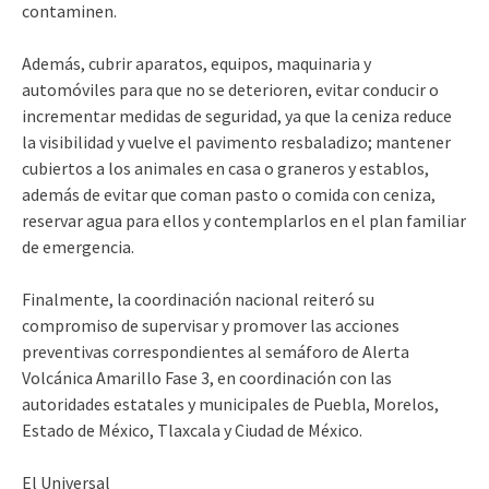
contaminen.
Además, cubrir aparatos, equipos, maquinaria y
automóviles para que no se deterioren, evitar conducir o
incrementar medidas de seguridad, ya que la ceniza reduce
la visibilidad y vuelve el pavimento resbaladizo; mantener
cubiertos a los animales en casa o graneros y establos,
además de evitar que coman pasto o comida con ceniza,
reservar agua para ellos y contemplarlos en el plan familiar
de emergencia.
Finalmente, la coordinación nacional reiteró su
compromiso de supervisar y promover las acciones
preventivas correspondientes al semáforo de Alerta
Volcánica Amarillo Fase 3, en coordinación con las
autoridades estatales y municipales de Puebla, Morelos,
Estado de México, Tlaxcala y Ciudad de México.
El Universal