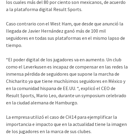
los cuales más del 80 por ciento son mexicanos, de acuerdo
a la plataforma digital Result Sports.
Caso contrario con el West Ham, que desde que anunció la
llegada de Javier Hernández ganó más de 100 mil
seguidores en todas sus plataformas en el mismo lapso de
tiempo.
“El poder digital de los jugadores va en aumento. Un club
como el Leverkusen es incapaz de compensar en las redes la
inmensa pérdida de seguidores que supone la marcha de
Chicharito ya que tiene muchísimos seguidores en México y
en la comunidad hispana de EE.UU. “, explicó el CEO de
Result Sports, Mario Leo, durante un symposium celebrado
en la ciudad alemana de Hamburgo.
La empresa utilizó el caso de CH14 para ejemplificar la
importancia e impacto que en la actualidad tiene la imagen
de los jugadores en la marca de sus clubes.