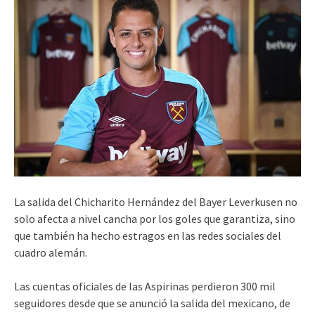
La salida del Chicharito Hernández del Bayer Leverkusen no
solo afecta a nivel cancha por los goles que garantiza, sino
que también ha hecho estragos en las redes sociales del
cuadro alemán.
Las cuentas oficiales de las Aspirinas perdieron 300 mil
seguidores desde que se anunció la salida del mexicano, de