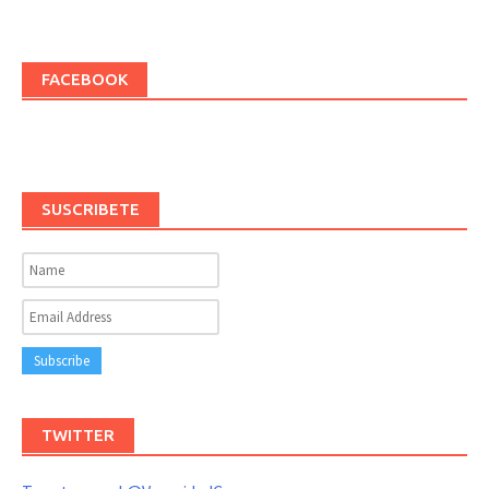
FACEBOOK
SUSCRIBETE
TWITTER