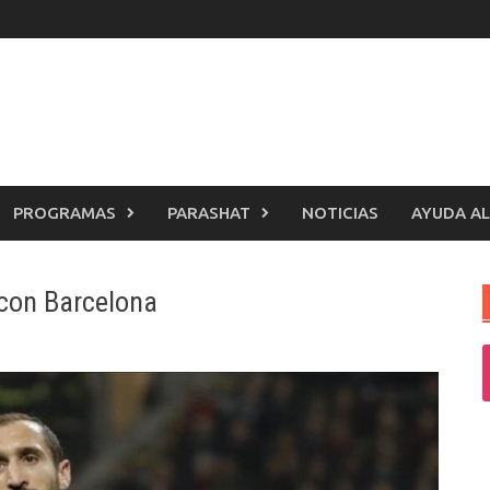
PROGRAMAS
PARASHAT
NOTICIAS
AYUDA AL
o con Barcelona