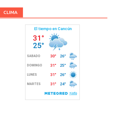
CLIMA