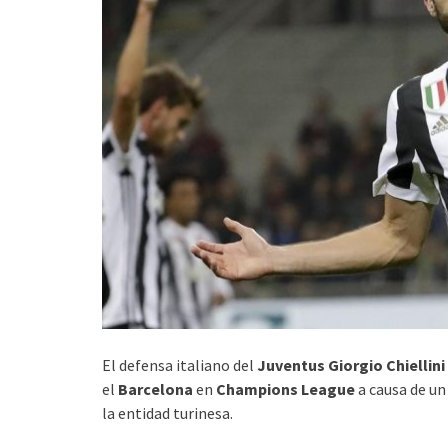
El defensa italiano del
Juventus Giorgio Chiellini
el
Barcelona
en
Champions League
a causa de un
la entidad turinesa.