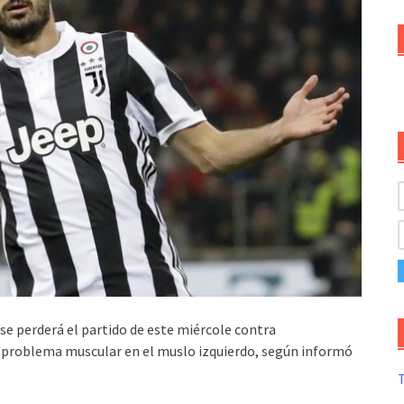
se perderá el partido de este miércole contra
 problema muscular en el muslo izquierdo, según informó
T