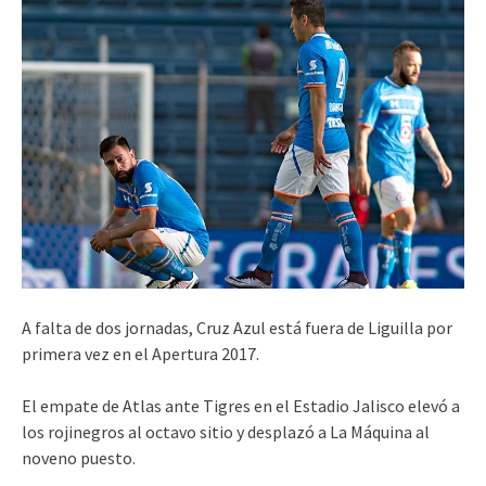
A falta de dos jornadas, Cruz Azul está fuera de Liguilla por
primera vez en el Apertura 2017.
El empate de Atlas ante Tigres en el Estadio Jalisco elevó a
los rojinegros al octavo sitio y desplazó a La Máquina al
noveno puesto.