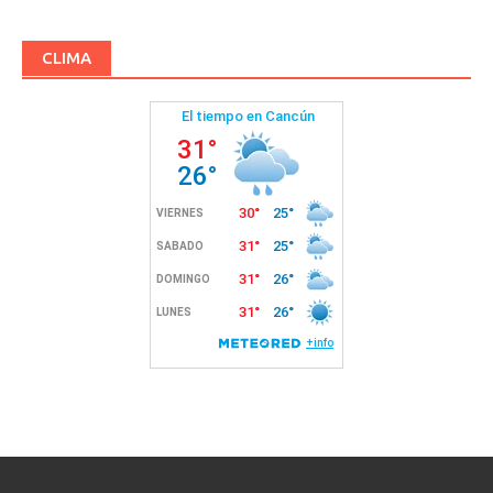
CLIMA