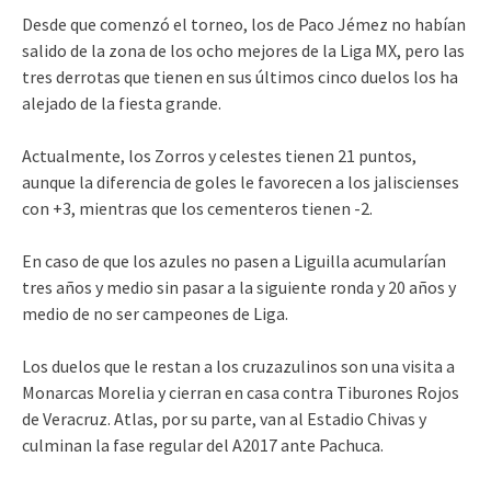
Desde que comenzó el torneo, los de Paco Jémez no habían
salido de la zona de los ocho mejores de la Liga MX, pero las
tres derrotas que tienen en sus últimos cinco duelos los ha
alejado de la fiesta grande.
Actualmente, los Zorros y celestes tienen 21 puntos,
aunque la diferencia de goles le favorecen a los jaliscienses
con +3, mientras que los cementeros tienen -2.
En caso de que los azules no pasen a Liguilla acumularían
tres años y medio sin pasar a la siguiente ronda y 20 años y
medio de no ser campeones de Liga.
Los duelos que le restan a los cruzazulinos son una visita a
Monarcas Morelia y cierran en casa contra Tiburones Rojos
de Veracruz. Atlas, por su parte, van al Estadio Chivas y
culminan la fase regular del A2017 ante Pachuca.