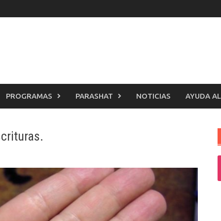
PROGRAMAS
PARASHAT
NOTICIAS
AYUDA AL
crituras.