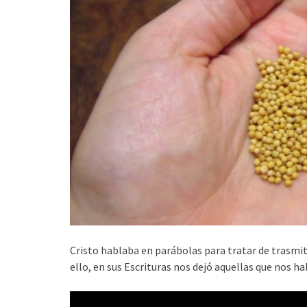
Cristo hablaba en parábolas para tratar de trasmit
ello, en sus Escrituras nos dejó aquellas que nos h