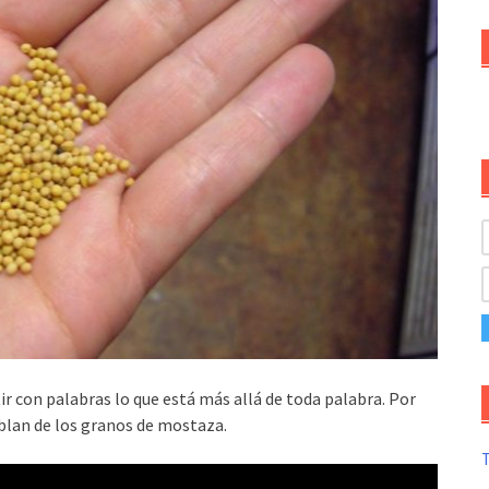
ir con palabras lo que está más allá de toda palabra. Por
ablan de los granos de mostaza.
T