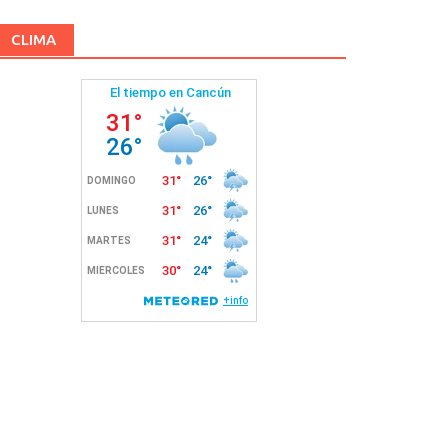
CLIMA