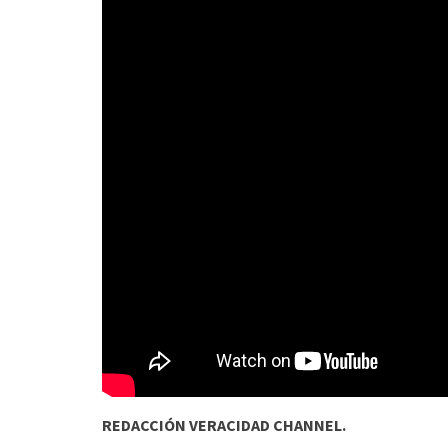
REDACCIÓN VERACIDAD CHANNEL.