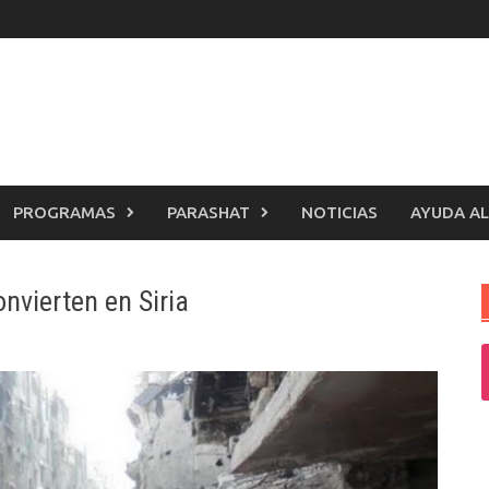
PROGRAMAS
PARASHAT
NOTICIAS
AYUDA AL
nvierten en Siria