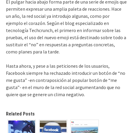
El pulgar hacia abajo forma parte de una serie de emojis que
permiten expresar una amplia paleta de reacciones. Hace
un año, la red social ya introdujo algunas, como por
ejemplo el corazón. Según el blog especializado en
tecnología Techcrunch, el primero en informar sobre las
pruebas, el uso del nuevo emoji está destinado sobre todo a
sustituir el “no” en respuestas a preguntas concretas,
como planes para la tarde.
Hasta ahora, y pese a las peticiones de los usuarios,
Facebook siempre ha rechazado introducir un botón de “no
me gusta” -en contraposición al popular botón de “me
gusta”- en el muro de la red social argumentando que no
quiere que se genere un clima negativo.
Related Posts