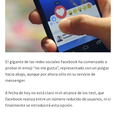
El gigante de las redes sociales Facebook ha comenzado a
probar el emoji “no me gusta”, representado con un pulgar
hacia abajo, aunque por ahora sólo en su servicio de
messenger.
A fecha de hoy no está claro ni el alcance de los test, que
Facebook realiza entre un número reducido de usuarios, ni si
finalmente se introducirá esta opción.