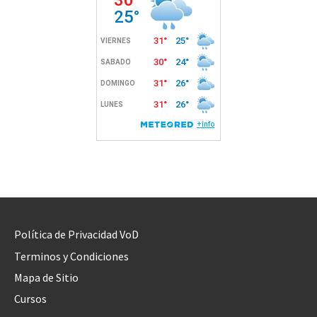
Política de Privacidad VoD
Terminos y Condiciones
Mapa de Sitio
Cursos