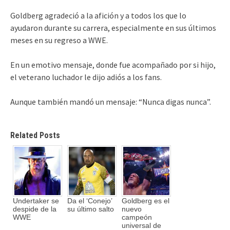
Goldberg agradeció a la afición y a todos los que lo
ayudaron durante su carrera, especialmente en sus últimos
meses en su regreso a WWE.
En un emotivo mensaje, donde fue acompañado por si hijo,
el veterano luchador le dijo adiós a los fans.
Aunque también mandó un mensaje: “Nunca digas nunca”.
Related Posts
Undertaker se
Da el ‘Conejo’
Goldberg es el
despide de la
su último salto
nuevo
WWE
campeón
universal de