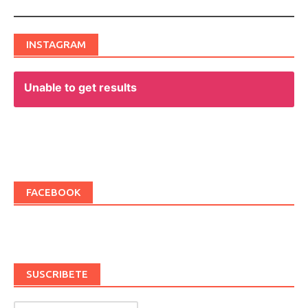
INSTAGRAM
Unable to get results
FACEBOOK
SUSCRIBETE