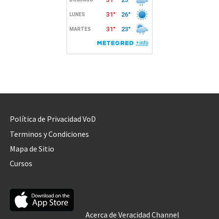
Política de Privacidad VoD
Terminos y Condiciones
Mapa de Sitio
Cursos
Acerca de Veracidad Channel