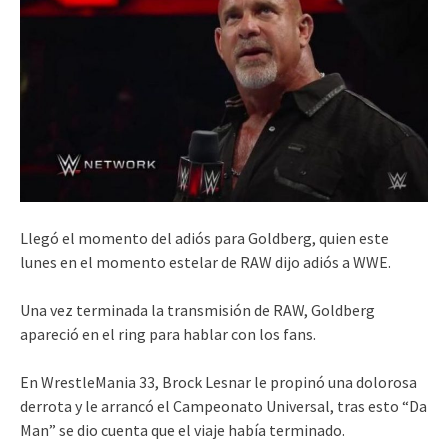
Llegó el momento del adiós para Goldberg, quien este
lunes en el momento estelar de RAW dijo adiós a WWE.
Una vez terminada la transmisión de RAW, Goldberg
apareció en el ring para hablar con los fans.
En WrestleMania 33, Brock Lesnar le propinó una dolorosa
derrota y le arrancó el Campeonato Universal, tras esto “Da
Man” se dio cuenta que el viaje había terminado.