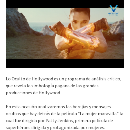
Lo Oculto de Hollywood es un programa de análisis crítico,
que revela la simbología pagana de las grandes
producciones de Hollywood.
En esta ocasión analizaremos las herejías y mensajes
ocultos que hay detrás de la película “La mujer maravilla” la
cual fue dirigida por Patty Jenkins, primera película de
superhéroes dirigida y protagonizada por mujeres.