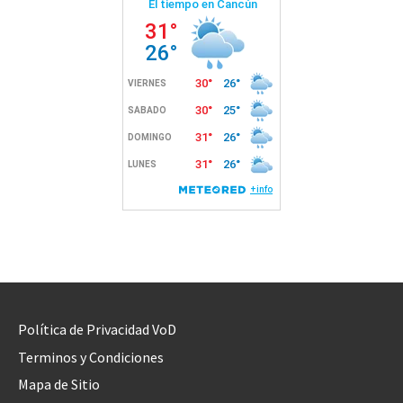
Política de Privacidad VoD
Terminos y Condiciones
Mapa de Sitio