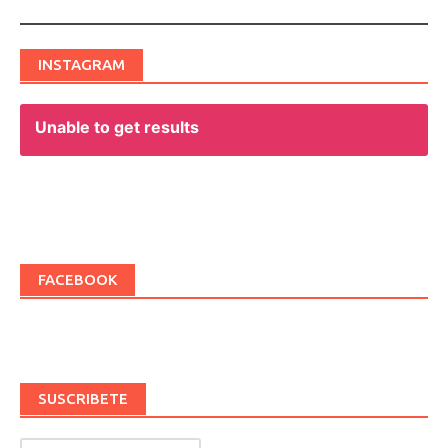
INSTAGRAM
Unable to get results
FACEBOOK
SUSCRIBETE