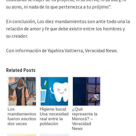
su asno, ni nada de lo que pertenezca a tu prójimo”.
En conclusión, Los diez mandamientos son ante todo una la
relación de amor y fe que debe existir entre los hombres y
su creador.
Con información de Yajahira Valtierra, Veracidad News.
Related Posts
Los
Higiene bucal:
¿Qué
mandamientos
Una necesidad
representa la
fueron escritos
real entre la
Menorá? –
dos veces
población
Veracidad
News