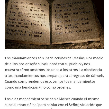
Los mandamientos son instrucciones del Mesías. Por medio
de ellos nos enseña su voluntad con su pueblo y nos
muestra cómo amarnos los unos a los otros. La obediencia
a los mandamientos nos prepara para el regreso de Yahweh.
Cuando comprendemos eso, vemos los mandamientos
como una bendición y no como órdenes.
Los diez mandamientos se dan a Moisés cuando el mismo
sube al monte Sinaí para hablar con el Señor, situación que