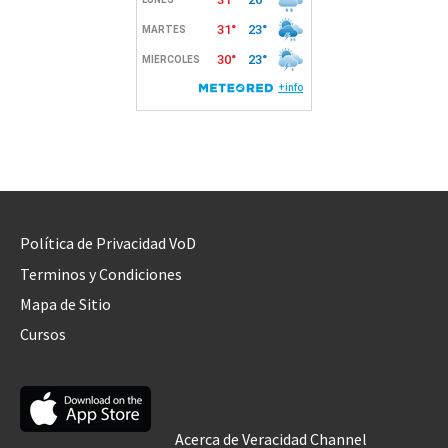
Política de Privacidad VoD
Terminos y Condiciones
Mapa de Sitio
Cursos
Acerca de Veracidad Channel