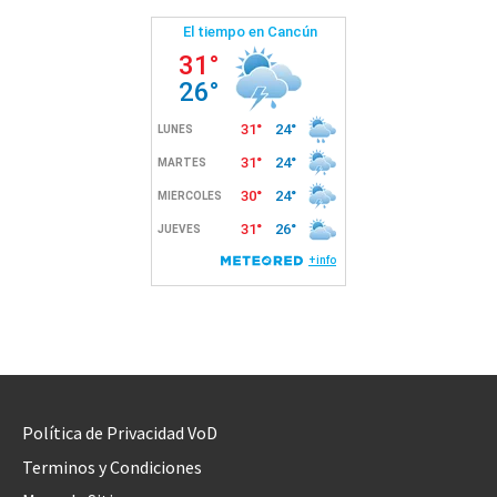
Política de Privacidad VoD
Terminos y Condiciones