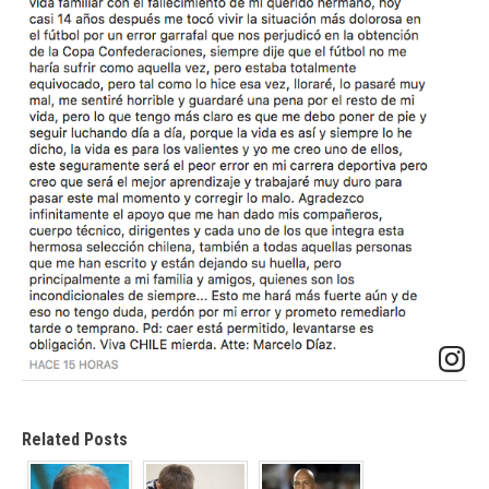
Related Posts