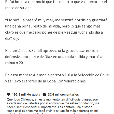
El futbolista reconoció que fue un error que va a recordar el
resto de su vida.
“Lloraré, la pasaré muy mal, me sentiré horrible y guardaré
una pena por el resto de mi vida, pero lo que tengo más
claro es que me debo poner de pie y seguir luchando día a
día”, dijo.
El alemán Lars Stindl aprovechó la grave desatención
defensiva por parte de Díaz en una mala salida y marcó al
minuto 20.
De esta manera Alemania derrotó 1-0 a la Selección de Chile
y se llevó el trofeo de la Copa Confederaciones.