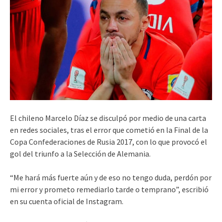
El chileno Marcelo Díaz se disculpó por medio de una carta
en redes sociales, tras el error que cometió en la Final de la
Copa Confederaciones de Rusia 2017, con lo que provocó el
gol del triunfo a la Selección de Alemania.
“Me hará más fuerte aún y de eso no tengo duda, perdón por
mi error y prometo remediarlo tarde o temprano”, escribió
en su cuenta oficial de Instagram.