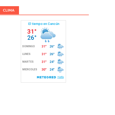
CLIMA