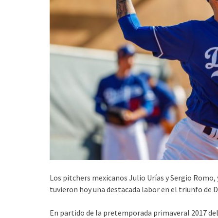
Los pitchers mexicanos Julio Urías y Sergio Romo, 
tuvieron hoy una destacada labor en el triunfo de 
En partido de la pretemporada primaveral 2017 del