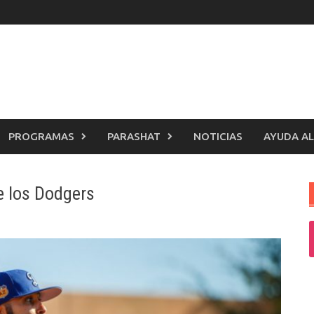
PROGRAMAS
PARASHAT
NOTICIAS
AYUDA AL
e los Dodgers