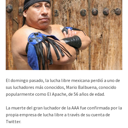
El domingo pasado, la lucha libre mexicana perdió a uno de
sus luchadores más conocidos, Mario Balbuena, conocido
popularmente como El Apache, de 56 años de edad.
La muerte del gran luchador de la AAA fue confirmada por la
propia empresa de lucha libre a través de su cuenta de
Twitter.