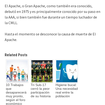
El Apache, o Gran Apache, como también era conocido,
debutó en 1975 y es principalmente conocido por su paso en
la AAA, si bien también fue durante un tiempo luchador de
la CMLL.
Hasta el momento se desconoce la causa de muerte de El
Apache.
Related Posts
10 Trabajos
Tri Sub-17
Higiene bucal:
que
cerró la peor
Una necesidad
desaparecerá
participación
real entre la
muy pronto,
de su historia
población
según el foro
económico