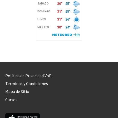
Política de Privacidad VoD
Terminos y Condiciones
Mapa de Sitio
Cursos