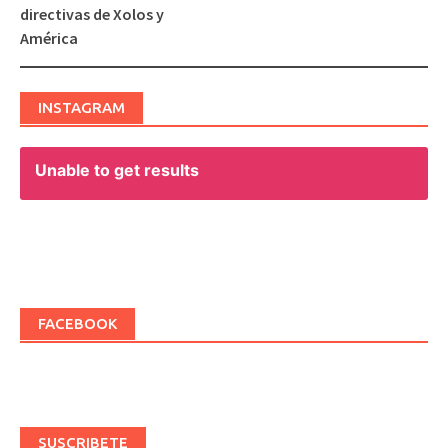
navigation
directivas de Xolos y
América
INSTAGRAM
Unable to get results
FACEBOOK
SUSCRIBETE