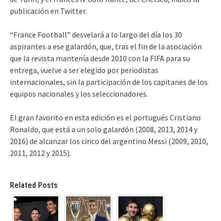
publicación en Twitter.
“France Football” desvelará a lo largo del día los 30
aspirantes a ese galardón, que, tras el fin de la asociación
que la revista mantenía desde 2010 con la FIFA para su
entrega, vuelve a ser elegido por periodistas
internacionales, sin la participación de los capitanes de los
equipos nacionales y los seleccionadores.
El gran favorito en esta edición es el portugués Cristiano
Ronaldo, que está a un solo galardón (2008, 2013, 2014 y
2016) de alcanzar los cinco del argentino Messi (2009, 2010,
2011, 2012 y 2015).
Related Posts