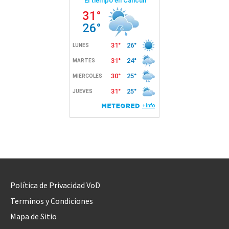
Política de Privacidad VoD
Terminos y Condiciones
Mapa de Sitio