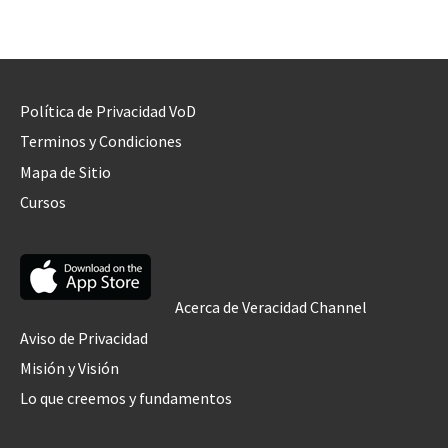
Política de Privacidad VoD
Terminos y Condiciones
Mapa de Sitio
Cursos
Acerca de Veracidad Channel
Aviso de Privacidad
Misión y Visión
Lo que creemos y fundamentos