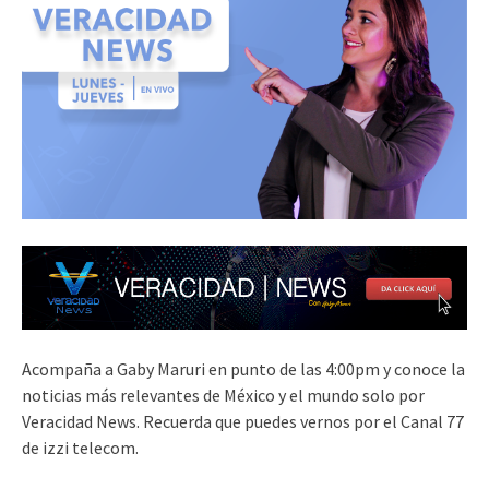
Acompaña a Gaby Maruri en punto de las 4:00pm y conoce la
noticias más relevantes de México y el mundo solo por
Veracidad News. Recuerda que puedes vernos por el Canal 77
de izzi telecom.