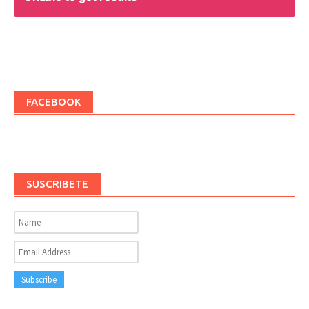
FACEBOOK
SUSCRIBETE