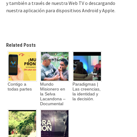
y también a través de nuestra Web TV o descargando
nuestra aplicación para dispositivos Android y Apple.
Related Posts
Contigo a
Mundo
Paradigmas |
todas partes
Misionero en
Las creencias,
la Selva
la identidad y
Lacandona –
la decisión.
Documental