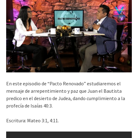
En este episodio de “Pacto Renovado” estudiaremos el
mensaje de arrepentimiento y paz que Juan el Bautista
predico en el desierto de Judea, dando cumplimiento a la
profecía de Isaías 40:3.
Escritura: Mateo 3:1, 4:11.