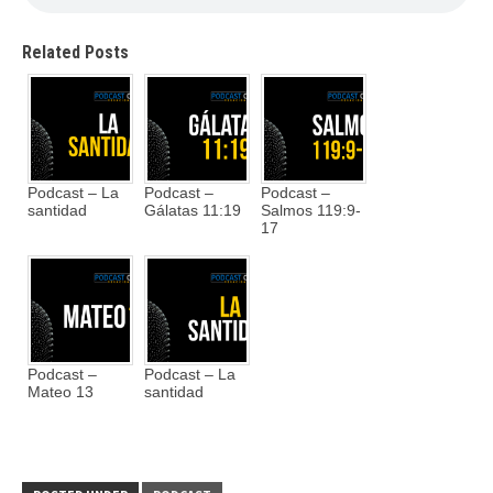
Related Posts
Podcast – La
Podcast –
Podcast –
santidad
Gálatas 11:19
Salmos 119:9-
17
Podcast –
Podcast – La
Mateo 13
santidad