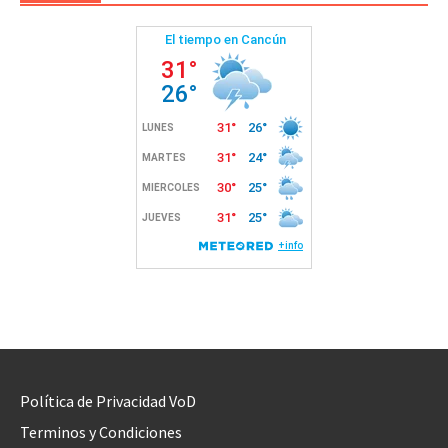
Política de Privacidad VoD
Terminos y Condiciones