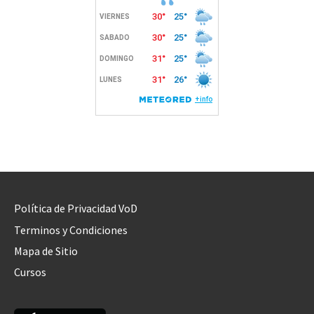
Política de Privacidad VoD
Terminos y Condiciones
Mapa de Sitio
Cursos