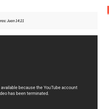
uras: Juan 14:21