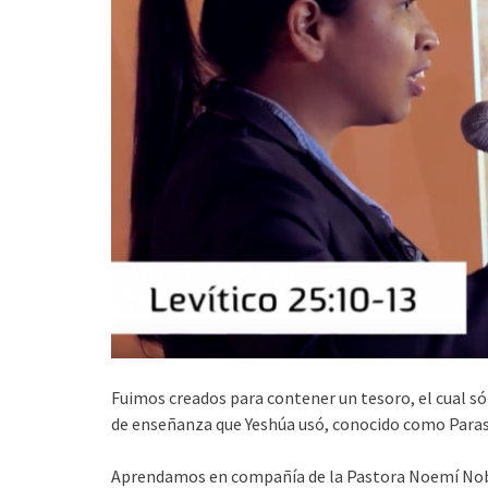
Fuimos creados para contener un tesoro, el cual só
de enseñanza que Yeshúa usó, conocido como Para
Aprendamos en compañía de la Pastora Noemí Noble