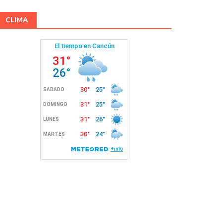
CLIMA